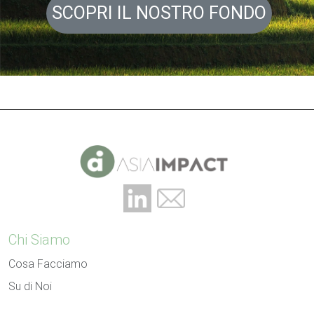
SCOPRI IL NOSTRO FONDO
Chi Siamo
Cosa Facciamo
Su di Noi