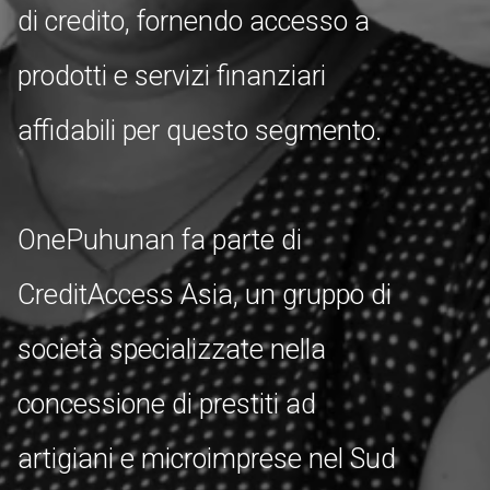
di credito, fornendo accesso a
prodotti e servizi finanziari
affidabili per questo segmento.
OnePuhunan fa parte di
CreditAccess Asia, un gruppo di
società specializzate nella
concessione di prestiti ad
artigiani e microimprese nel Sud