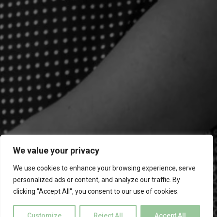
We value your privacy
We use cookies to enhance your browsing experience, serve
personalized ads or content, and analyze our traffic. By
clicking "Accept All", you consent to our use of cookies.
Customize
Reject All
Accept All