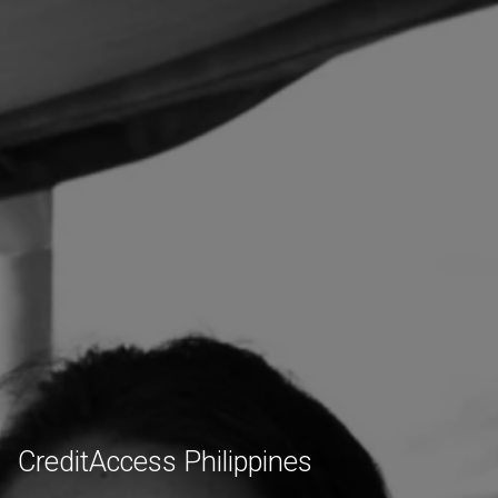
CreditAccess Philippines